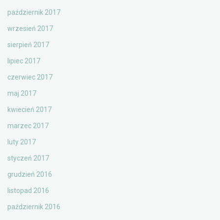
październik 2017
wrzesień 2017
sierpień 2017
lipiec 2017
czerwiec 2017
maj 2017
kwiecień 2017
marzec 2017
luty 2017
styczeń 2017
grudzień 2016
listopad 2016
październik 2016