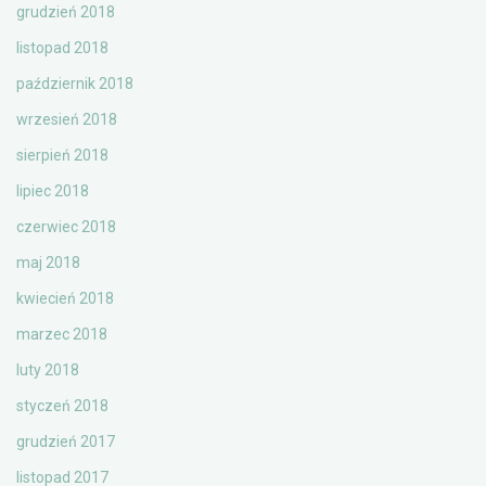
grudzień 2018
listopad 2018
październik 2018
wrzesień 2018
sierpień 2018
lipiec 2018
czerwiec 2018
maj 2018
kwiecień 2018
marzec 2018
luty 2018
styczeń 2018
grudzień 2017
listopad 2017