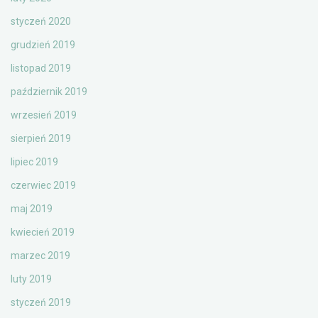
styczeń 2020
grudzień 2019
listopad 2019
październik 2019
wrzesień 2019
sierpień 2019
lipiec 2019
czerwiec 2019
maj 2019
kwiecień 2019
marzec 2019
luty 2019
styczeń 2019