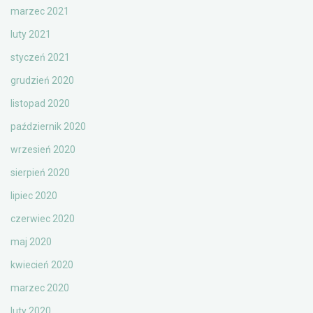
marzec 2021
luty 2021
styczeń 2021
grudzień 2020
listopad 2020
październik 2020
wrzesień 2020
sierpień 2020
lipiec 2020
czerwiec 2020
maj 2020
kwiecień 2020
marzec 2020
luty 2020