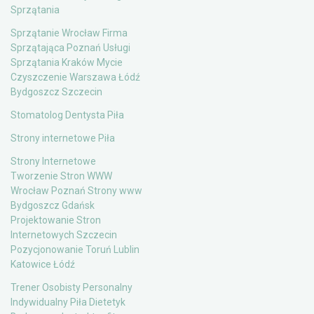
Sprzątania
Sprzątanie Wrocław Firma
Sprzątająca Poznań Usługi
Sprzątania Kraków Mycie
Czyszczenie Warszawa Łódź
Bydgoszcz Szczecin
Stomatolog Dentysta Piła
Strony internetowe Piła
Strony Internetowe
Tworzenie Stron WWW
Wrocław Poznań Strony www
Bydgoszcz Gdańsk
Projektowanie Stron
Internetowych Szczecin
Pozycjonowanie Toruń Lublin
Katowice Łódź
Trener Osobisty Personalny
Indywidualny Piła Dietetyk