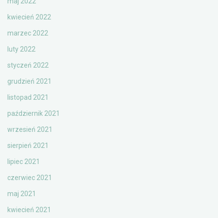
maj 2022
kwiecień 2022
marzec 2022
luty 2022
styczeń 2022
grudzień 2021
listopad 2021
październik 2021
wrzesień 2021
sierpień 2021
lipiec 2021
czerwiec 2021
maj 2021
kwiecień 2021