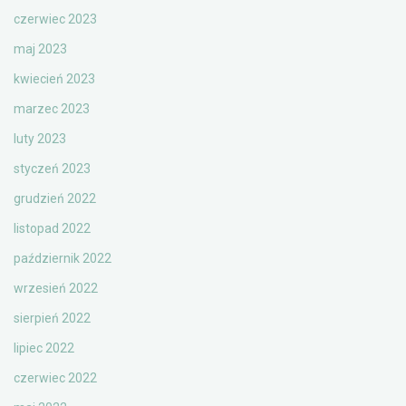
czerwiec 2023
maj 2023
kwiecień 2023
marzec 2023
luty 2023
styczeń 2023
grudzień 2022
listopad 2022
październik 2022
wrzesień 2022
sierpień 2022
lipiec 2022
czerwiec 2022