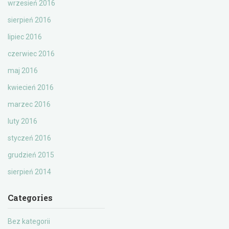
wrzesień 2016
sierpień 2016
lipiec 2016
czerwiec 2016
maj 2016
kwiecień 2016
marzec 2016
luty 2016
styczeń 2016
grudzień 2015
sierpień 2014
Categories
Bez kategorii