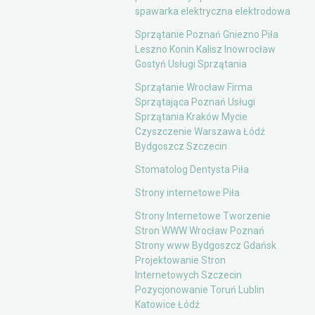
spawarka elektryczna elektrodowa
Sprzątanie Poznań Gniezno Piła
Leszno Konin Kalisz Inowrocław
Gostyń Usługi Sprzątania
Sprzątanie Wrocław Firma
Sprzątająca Poznań Usługi
Sprzątania Kraków Mycie
Czyszczenie Warszawa Łódź
Bydgoszcz Szczecin
Stomatolog Dentysta Piła
Strony internetowe Piła
Strony Internetowe Tworzenie
Stron WWW Wrocław Poznań
Strony www Bydgoszcz Gdańsk
Projektowanie Stron
Internetowych Szczecin
Pozycjonowanie Toruń Lublin
Katowice Łódź