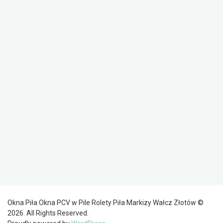
Okna Piła Okna PCV w Pile Rolety Piła Markizy Wałcz Złotów ©
2026. All Rights Reserved.