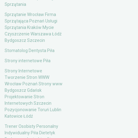
Sprzątania
Sprzątanie Wrocław Firma
Sprzątająca Poznań Usługi
Sprzątania Kraków Mycie
Czyszczenie Warszawa Łódź
Bydgoszcz Szczecin
Stomatolog Dentysta Piła
Strony internetowe Piła
Strony Internetowe
Tworzenie Stron WWW
Wrocław Poznań Strony www
Bydgoszcz Gdańsk
Projektowanie Stron
Internetowych Szczecin
Pozycjonowanie Toruń Lublin
Katowice Łódź
Trener Osobisty Personalny
Indywidualny Piła Dietetyk