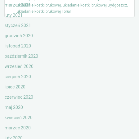
marzec 2021
układanie kostki brukowej
,
układanie kostki brukowej Bydgoszcz
,
układanie kostki brukowej Toruń
luty 2021
styczeń 2021
grudzień 2020
listopad 2020
październik 2020
wrzesień 2020
sierpień 2020
lipiec 2020
czerwiec 2020
maj 2020
kwiecień 2020
marzec 2020
luty 2020