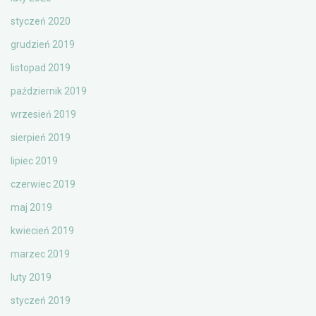
styczeń 2020
grudzień 2019
listopad 2019
październik 2019
wrzesień 2019
sierpień 2019
lipiec 2019
czerwiec 2019
maj 2019
kwiecień 2019
marzec 2019
luty 2019
styczeń 2019