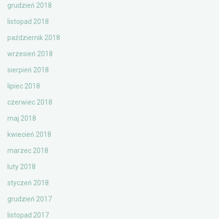
grudzień 2018
listopad 2018
październik 2018
wrzesień 2018
sierpień 2018
lipiec 2018
czerwiec 2018
maj 2018
kwiecień 2018
marzec 2018
luty 2018
styczeń 2018
grudzień 2017
listopad 2017