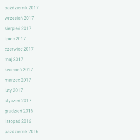
październik 2017
wrzesień 2017
sierpień 2017
lipiec 2017
czerwiec 2017
maj 2017
kwiecień 2017
marzec 2017
luty 2017
styczeń 2017
grudzień 2016
listopad 2016
październik 2016