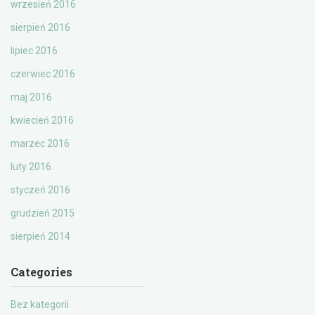
wrzesień 2016
sierpień 2016
lipiec 2016
czerwiec 2016
maj 2016
kwiecień 2016
marzec 2016
luty 2016
styczeń 2016
grudzień 2015
sierpień 2014
Categories
Bez kategorii