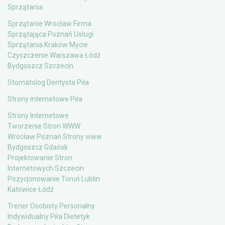
Sprzątania
Sprzątanie Wrocław Firma
Sprzątająca Poznań Usługi
Sprzątania Kraków Mycie
Czyszczenie Warszawa Łódź
Bydgoszcz Szczecin
Stomatolog Dentysta Piła
Strony internetowe Piła
Strony Internetowe
Tworzenie Stron WWW
Wrocław Poznań Strony www
Bydgoszcz Gdańsk
Projektowanie Stron
Internetowych Szczecin
Pozycjonowanie Toruń Lublin
Katowice Łódź
Trener Osobisty Personalny
Indywidualny Piła Dietetyk