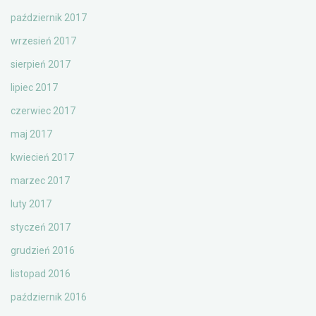
październik 2017
wrzesień 2017
sierpień 2017
lipiec 2017
czerwiec 2017
maj 2017
kwiecień 2017
marzec 2017
luty 2017
styczeń 2017
grudzień 2016
listopad 2016
październik 2016