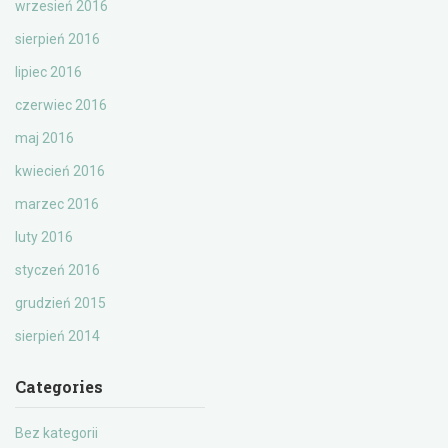
wrzesień 2016
sierpień 2016
lipiec 2016
czerwiec 2016
maj 2016
kwiecień 2016
marzec 2016
luty 2016
styczeń 2016
grudzień 2015
sierpień 2014
Categories
Bez kategorii