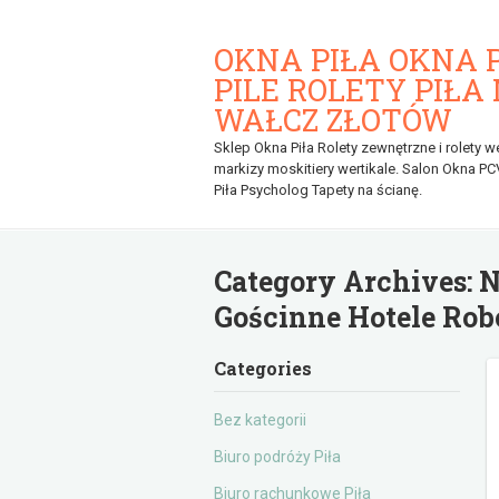
OKNA PIŁA OKNA 
PILE ROLETY PIŁA
WAŁCZ ZŁOTÓW
Sklep Okna Piła Rolety zewnętrzne i rolety w
markizy moskitiery wertikale. Salon Okna PC
Piła Psycholog Tapety na ścianę.
Category Archives:
N
Gościnne Hotele Rob
Categories
Bez kategorii
Biuro podróży Piła
Biuro rachunkowe Piła