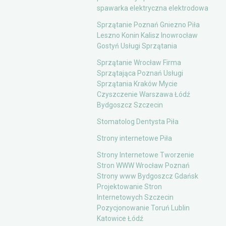
spawarka elektryczna elektrodowa
Sprzątanie Poznań Gniezno Piła
Leszno Konin Kalisz Inowrocław
Gostyń Usługi Sprzątania
Sprzątanie Wrocław Firma
Sprzątająca Poznań Usługi
Sprzątania Kraków Mycie
Czyszczenie Warszawa Łódź
Bydgoszcz Szczecin
Stomatolog Dentysta Piła
Strony internetowe Piła
Strony Internetowe Tworzenie
Stron WWW Wrocław Poznań
Strony www Bydgoszcz Gdańsk
Projektowanie Stron
Internetowych Szczecin
Pozycjonowanie Toruń Lublin
Katowice Łódź