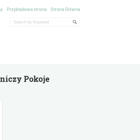
ny
Przykładowa strona
Strona Główna
tniczy Pokoje