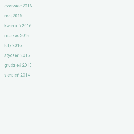
czerwiec 2016
maj 2016
kwiecień 2016
marzec 2016
luty 2016
styczeń 2016
grudzień 2015
sierpień 2014