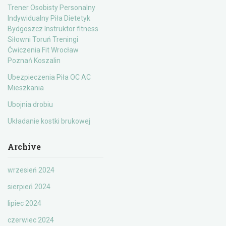
Trener Osobisty Personalny
Indywidualny Piła Dietetyk
Bydgoszcz Instruktor fitness
Siłowni Toruń Treningi
Ćwiczenia Fit Wrocław
Poznań Koszalin
Ubezpieczenia Piła OC AC
Mieszkania
Ubojnia drobiu
Układanie kostki brukowej
Archive
wrzesień 2024
sierpień 2024
lipiec 2024
czerwiec 2024