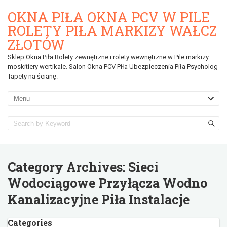
OKNA PIŁA OKNA PCV W PILE
ROLETY PIŁA MARKIZY WAŁCZ
ZŁOTÓW
Sklep Okna Piła Rolety zewnętrzne i rolety wewnętrzne w Pile markizy
moskitiery wertikale. Salon Okna PCV Piła Ubezpieczenia Piła Psycholog
Tapety na ścianę.
Category Archives:
Sieci
Wodociągowe Przyłącza Wodno
Kanalizacyjne Piła Instalacje
Categories