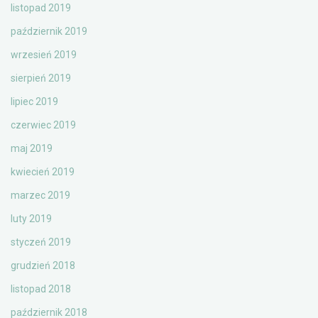
listopad 2019
październik 2019
wrzesień 2019
sierpień 2019
lipiec 2019
czerwiec 2019
maj 2019
kwiecień 2019
marzec 2019
luty 2019
styczeń 2019
grudzień 2018
listopad 2018
październik 2018