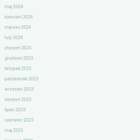
maj 2024
kwiecień 2024
marzec 2024
luty 2024
styczeń 2024
grudzień 2023
listopad 2023
październik 2023
wrzesień 2023
sierpień 2023
lipiec 2023
czerwiec 2023
maj 2023