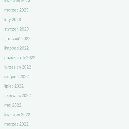
kwiecień 2023
marzec 2023
luty 2023
styczeń 2023
grudzień 2022
listopad 2022
październik 2022
wrzesień 2022
sierpień 2022
lipiec 2022
czerwiec 2022
maj 2022
kwiecień 2022
marzec 2022