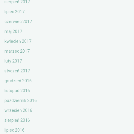
sierpień 2017
lipiec 2017
czerwiec 2017
maj 2017
kwiecień 2017
marzec 2017
luty 2017
styczeń 2017
grudzień 2016
listopad 2016
październik 2016
wrzesień 2016
sierpień 2016
lipiec 2016