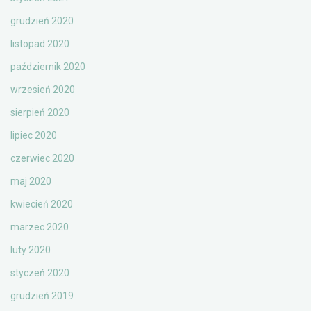
grudzień 2020
listopad 2020
październik 2020
wrzesień 2020
sierpień 2020
lipiec 2020
czerwiec 2020
maj 2020
kwiecień 2020
marzec 2020
luty 2020
styczeń 2020
grudzień 2019