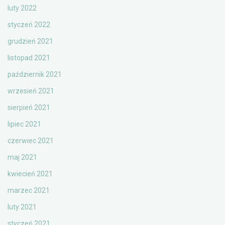
luty 2022
styczeń 2022
grudzień 2021
listopad 2021
październik 2021
wrzesień 2021
sierpień 2021
lipiec 2021
czerwiec 2021
maj 2021
kwiecień 2021
marzec 2021
luty 2021
styczeń 2021