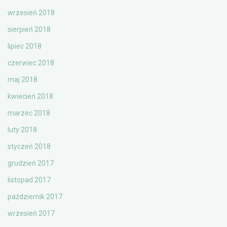
wrzesień 2018
sierpień 2018
lipiec 2018
czerwiec 2018
maj 2018
kwiecień 2018
marzec 2018
luty 2018
styczeń 2018
grudzień 2017
listopad 2017
październik 2017
wrzesień 2017