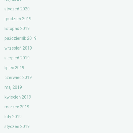
styczeń 2020
grudzień 2019
listopad 2019
październik 2019
wrzesień 2019
sierpień 2019
lipiec 2019
czerwiec 2019
maj 2019
kwiecień 2019
marzec 2019
luty 2019
styczeń 2019