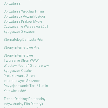
Sprzątania
Sprzątanie Wrocław Firma
Sprzątająca Poznań Usługi
Sprzątania Kraków Mycie
Czyszczenie Warszawa Łódź
Bydgoszcz Szczecin
Stomatolog Dentysta Piła
Strony internetowe Piła
Strony Internetowe
Tworzenie Stron WWW
Wrocław Poznań Strony www
Bydgoszcz Gdańsk
Projektowanie Stron
Internetowych Szczecin
Pozycjonowanie Toruń Lublin
Katowice Łódź
Trener Osobisty Personalny
Indywidualny Piła Dietetyk