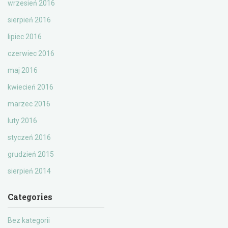
wrzesień 2016
sierpień 2016
lipiec 2016
czerwiec 2016
maj 2016
kwiecień 2016
marzec 2016
luty 2016
styczeń 2016
grudzień 2015
sierpień 2014
Categories
Bez kategorii