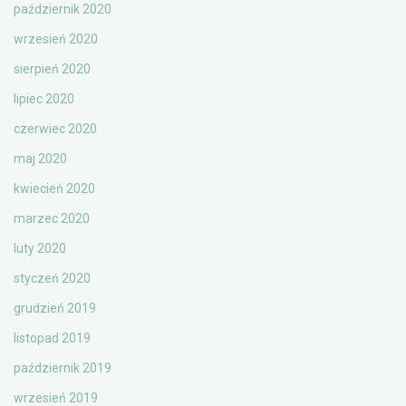
październik 2020
wrzesień 2020
sierpień 2020
lipiec 2020
czerwiec 2020
maj 2020
kwiecień 2020
marzec 2020
luty 2020
styczeń 2020
grudzień 2019
listopad 2019
październik 2019
wrzesień 2019