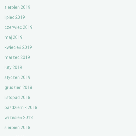
sierpień 2019
lipiec 2019
czerwiec 2019
maj 2019
kwiecień 2019
marzec 2019
luty 2019
styczeń 2019
grudzień 2018
listopad 2018
październik 2018
wrzesień 2018
sierpień 2018