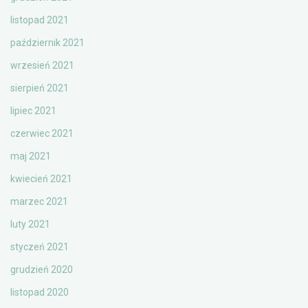
listopad 2021
październik 2021
wrzesień 2021
sierpień 2021
lipiec 2021
czerwiec 2021
maj 2021
kwiecień 2021
marzec 2021
luty 2021
styczeń 2021
grudzień 2020
listopad 2020