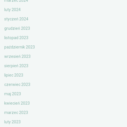
marzec 2024
luty 2024
styczeń 2024
grudzień 2023
listopad 2023
październik 2023
wrzesień 2023
sierpień 2023
lipiec 2023
czerwiec 2023
maj 2023
kwiecień 2023
marzec 2023
luty 2023