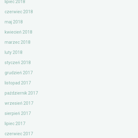
lipiec 2018
czerwiec 2018
maj 2018
kwiecień 2018
marzec 2018
luty 2018
styczeń 2018
grudzień 2017
listopad 2017
październik 2017
wrzesień 2017
sierpień 2017
lipiec 2017
czerwiec 2017