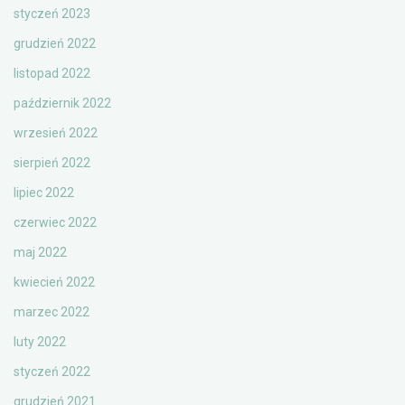
styczeń 2023
grudzień 2022
listopad 2022
październik 2022
wrzesień 2022
sierpień 2022
lipiec 2022
czerwiec 2022
maj 2022
kwiecień 2022
marzec 2022
luty 2022
styczeń 2022
grudzień 2021