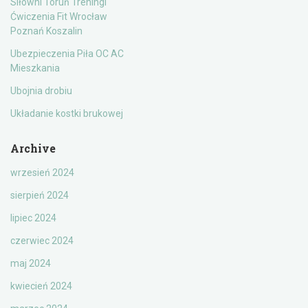
Siłowni Toruń Treningi
Ćwiczenia Fit Wrocław
Poznań Koszalin
Ubezpieczenia Piła OC AC
Mieszkania
Ubojnia drobiu
Układanie kostki brukowej
Archive
wrzesień 2024
sierpień 2024
lipiec 2024
czerwiec 2024
maj 2024
kwiecień 2024