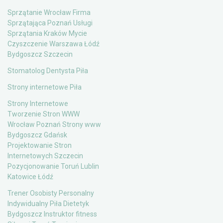
Sprzątanie Wrocław Firma
Sprzątająca Poznań Usługi
Sprzątania Kraków Mycie
Czyszczenie Warszawa Łódź
Bydgoszcz Szczecin
Stomatolog Dentysta Piła
Strony internetowe Piła
Strony Internetowe
Tworzenie Stron WWW
Wrocław Poznań Strony www
Bydgoszcz Gdańsk
Projektowanie Stron
Internetowych Szczecin
Pozycjonowanie Toruń Lublin
Katowice Łódź
Trener Osobisty Personalny
Indywidualny Piła Dietetyk
Bydgoszcz Instruktor fitness