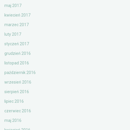
maj 2017
kwiecień 2017
marzec 2017
luty 2017
styczeń 2017
grudzień 2016
listopad 2016
październik 2016
wrzesień 2016
sierpień 2016
lipiec 2016
czerwiec 2016
maj 2016