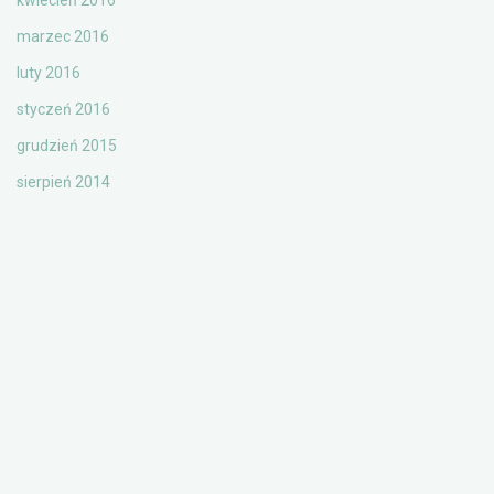
kwiecień 2016
marzec 2016
luty 2016
styczeń 2016
grudzień 2015
sierpień 2014